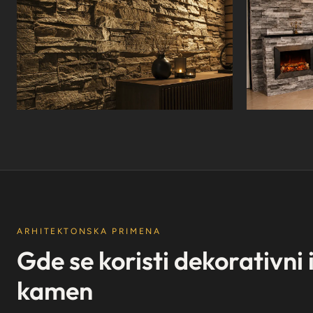
ARHITEKTONSKA PRIMENA
Gde se koristi dekorativni 
kamen