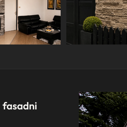
i fasadni