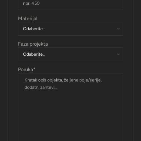
Materijal
Faza projekta
Poruka
*