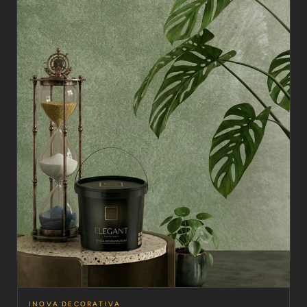
INOVA DECORATIVA