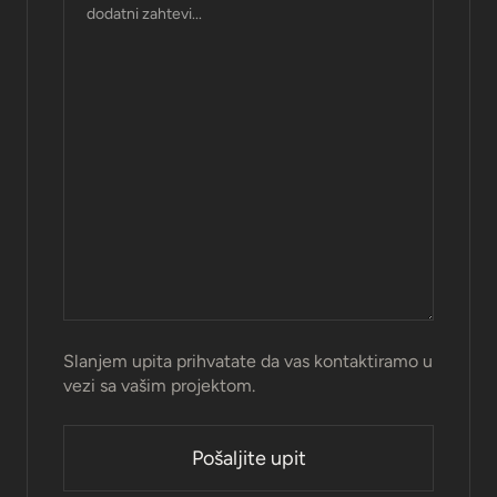
Slanjem upita prihvatate da vas kontaktiramo u
vezi sa vašim projektom.