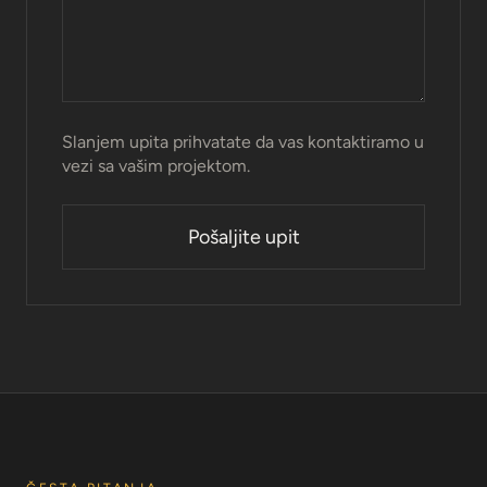
Slanjem upita prihvatate da vas kontaktiramo u
vezi sa vašim projektom.