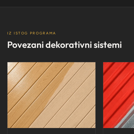
IZ ISTOG PROGRAMA
Povezani dekorativni sistemi