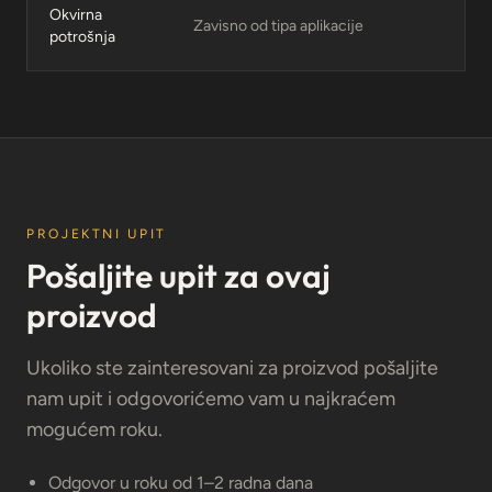
Okvirna
Zavisno od tipa aplikacije
potrošnja
PROJEKTNI UPIT
Pošaljite upit za ovaj
proizvod
Ukoliko ste zainteresovani za proizvod pošaljite
nam upit i odgovorićemo vam u najkraćem
mogućem roku.
Odgovor u roku od 1–2 radna dana