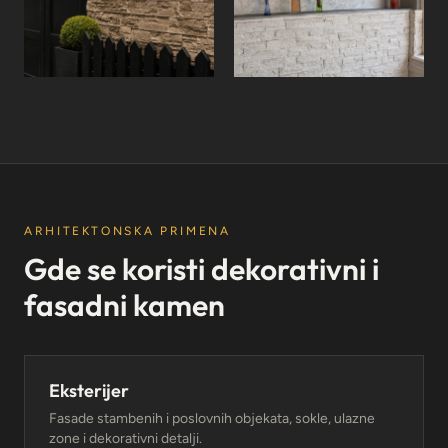
ARHITEKTONSKA PRIMENA
Gde se koristi dekorativni i
fasadni kamen
Eksterijer
Fasade stambenih i poslovnih objekata, sokle, ulazne
zone i dekorativni detalji.