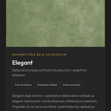
DEKORATIVNE BOJE SA EFEKTOM
Elegant
Dekorativna boja sa finom strukturom i sedefnim
efektom
Fina struktura
Diskretan efekat
Veće površine
Elegant daje smiren i ujednačen dekorativni efekat sa
blagom teksturom i kontrolisanom refleksijom svetlosti.
Pogodan je za veće površine i jednostavniju aplikaciju.