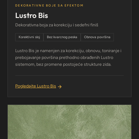
DEKORATIVNE BOJE SA EFEKTOM
Lustro Bis
Dekorativna boja za korekciju i sedefni finiš
Korektivni sloj
Bez kvarcnog peska
Obnova površina
Lustro Bis je namenjen za korekciju, obnovu, toniranje i
prebojavanje površina prethodno obrađenih Lustro
sistemom, bez promene postojeće strukture zida.
Pogledajte Lustro Bis