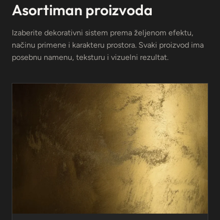
Asortiman proizvoda
Izaberite dekorativni sistem prema željenom efektu,
načinu primene i karakteru prostora. Svaki proizvod ima
posebnu namenu, teksturu i vizuelni rezultat.