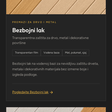
PREMAZI ZA DRVO I METAL
Bezbojni lak
Transparentna zaštita za drvo, metal i dekorativne
površine
Transparentan film
Vodena baza
Mat, polumat, sjaj
Bezbojni lak na vodenoj bazi za nevidljivu zaštitu drveta,
metala i dekorativnih materijala bez izmene boje i
izgleda podloge.
Pogledajte Bezbojni lak