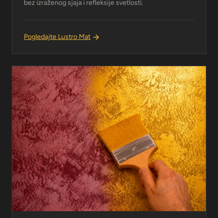
bez izraženog sjaja i refleksije svetlosti.
Pogledajte Lustro Mat