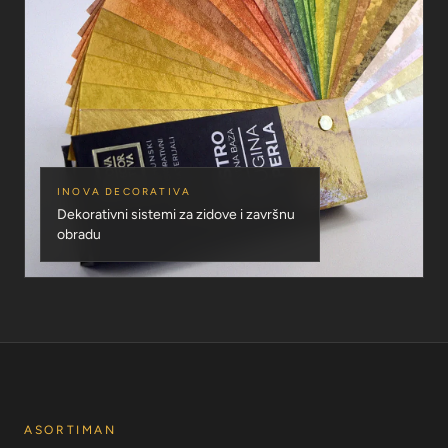
INOVA DECORATIVA
Dekorativni sistemi za zidove i završnu
obradu
ASORTIMAN