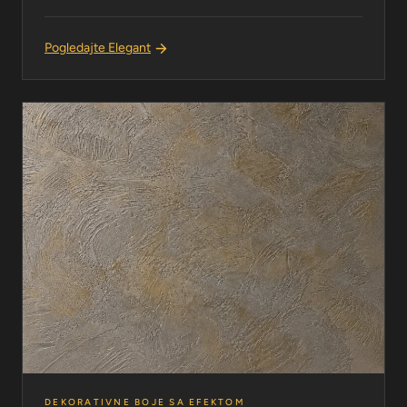
Pogledajte Elegant
DEKORATIVNE BOJE SA EFEKTOM