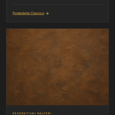
Pogledajte Classico
DEKORATIVNI MALTERI