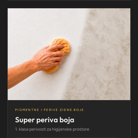
PIGMENTNE I PERIVE ZIDNE BOJE
Super periva boja
1. klasa perivosti za higijenske prostore