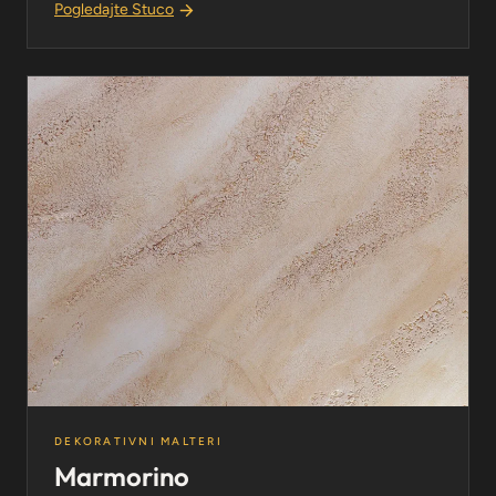
Pogledajte Stuco
DEKORATIVNI MALTERI
Marmorino