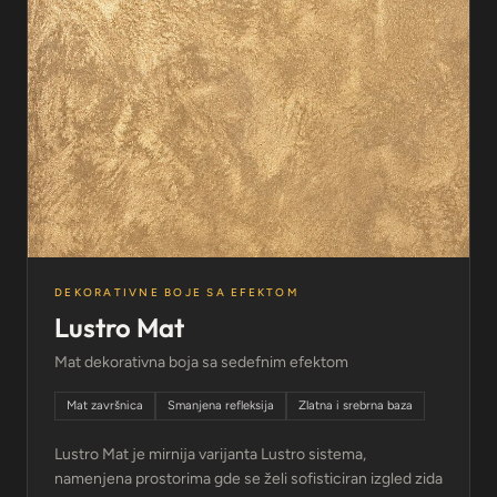
DEKORATIVNE BOJE SA EFEKTOM
Lustro Mat
Mat dekorativna boja sa sedefnim efektom
Mat završnica
Smanjena refleksija
Zlatna i srebrna baza
Lustro Mat je mirnija varijanta Lustro sistema,
namenjena prostorima gde se želi sofisticiran izgled zida