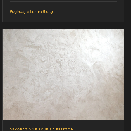
Pogledajte Lustro Bis
DEKORATIVNE BOJE SA EFEKTOM