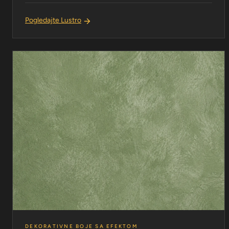
Pogledajte Lustro
DEKORATIVNE BOJE SA EFEKTOM