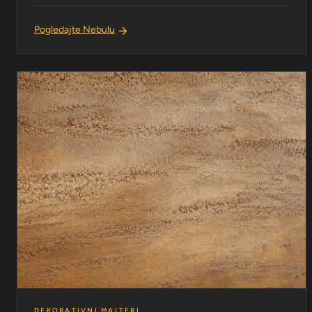
Pogledajte Nebulu
DEKORATIVNI MALTERI