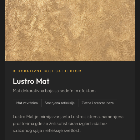
DEKORATIVNE BOJE SA EFEKTOM
Lustro Mat
Mat dekorativna boja sa sedefnim efektom
Mat završnica
Smanjena refleksija
Zlatna i srebrna baza
Lustro Mat je mirnija varijanta Lustro sistema, namenjena
prostorima gde se želi sofisticiran izgled zida bez
izraženog sjaja i refleksije svetlosti.