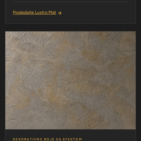
Pogledajte Lustro Mat
DEKORATIVNE BOJE SA EFEKTOM